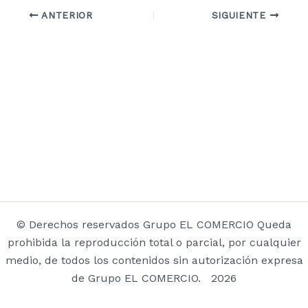
ANTERIOR
SIGUIENTE
© Derechos reservados Grupo EL COMERCIO Queda
prohibida la reproducción total o parcial, por cualquier
medio, de todos los contenidos sin autorización expresa
de Grupo EL COMERCIO. 2026