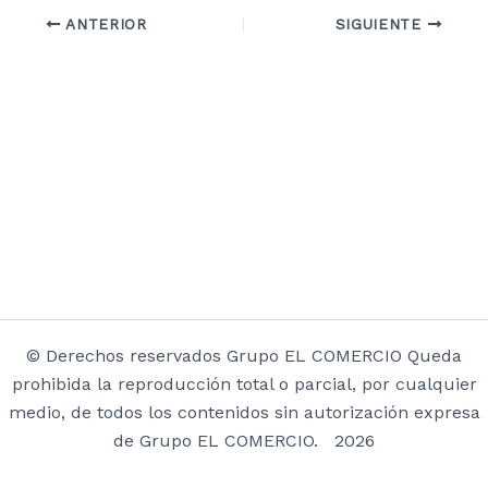
ANTERIOR
SIGUIENTE
© Derechos reservados Grupo EL COMERCIO Queda
prohibida la reproducción total o parcial, por cualquier
medio, de todos los contenidos sin autorización expresa
de Grupo EL COMERCIO. 2026