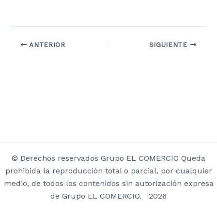
ANTERIOR
SIGUIENTE
© Derechos reservados Grupo EL COMERCIO Queda
prohibida la reproducción total o parcial, por cualquier
medio, de todos los contenidos sin autorización expresa
de Grupo EL COMERCIO. 2026