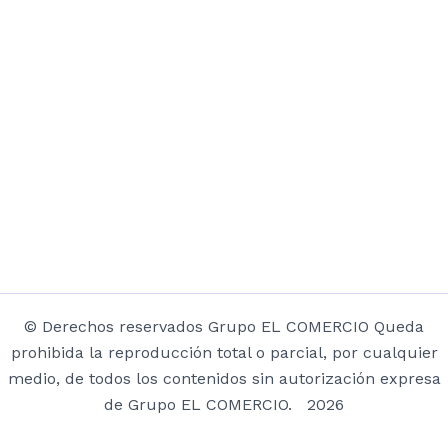
© Derechos reservados Grupo EL COMERCIO Queda
prohibida la reproducción total o parcial, por cualquier
medio, de todos los contenidos sin autorización expresa
de Grupo EL COMERCIO. 2026