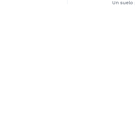
Un suelo 