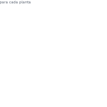
para cada planta