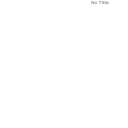
No Title.