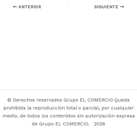
ANTERIOR
SIGUIENTE
© Derechos reservados Grupo EL COMERCIO Queda
prohibida la reproducción total o parcial, por cualquier
medio, de todos los contenidos sin autorización expresa
de Grupo EL COMERCIO. 2026