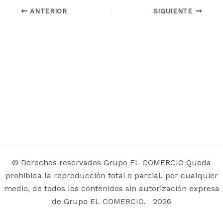
ANTERIOR
SIGUIENTE
© Derechos reservados Grupo EL COMERCIO Queda
prohibida la reproducción total o parcial, por cualquier
medio, de todos los contenidos sin autorización expresa
de Grupo EL COMERCIO. 2026