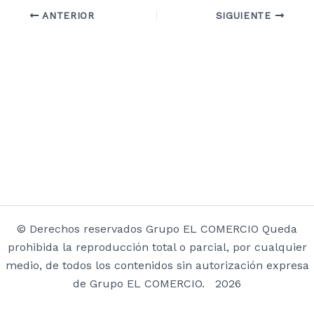
ANTERIOR
SIGUIENTE
© Derechos reservados Grupo EL COMERCIO Queda
prohibida la reproducción total o parcial, por cualquier
medio, de todos los contenidos sin autorización expresa
de Grupo EL COMERCIO. 2026