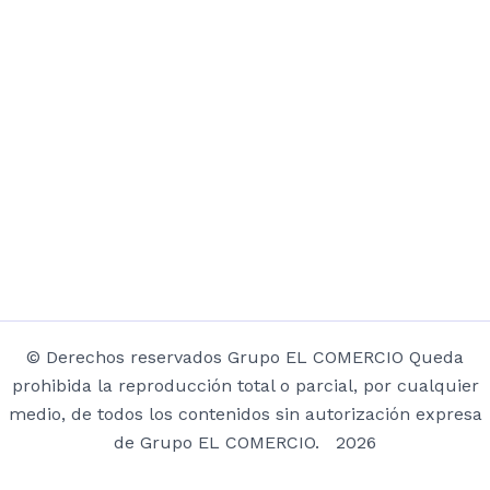
© Derechos reservados Grupo EL COMERCIO Queda
prohibida la reproducción total o parcial, por cualquier
medio, de todos los contenidos sin autorización expresa
de Grupo EL COMERCIO. 2026