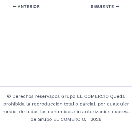
ANTERIOR
SIGUIENTE
© Derechos reservados Grupo EL COMERCIO Queda
prohibida la reproducción total o parcial, por cualquier
medio, de todos los contenidos sin autorización expresa
de Grupo EL COMERCIO. 2026