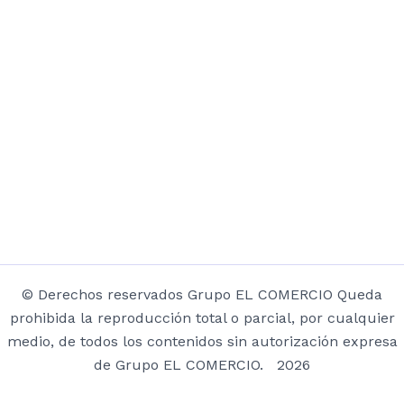
© Derechos reservados Grupo EL COMERCIO Queda
prohibida la reproducción total o parcial, por cualquier
medio, de todos los contenidos sin autorización expresa
de Grupo EL COMERCIO. 2026