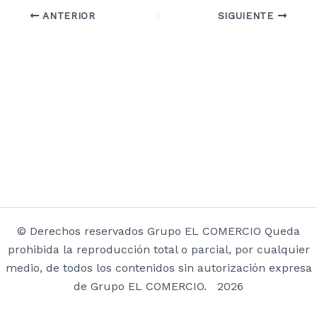
ANTERIOR
SIGUIENTE
© Derechos reservados Grupo EL COMERCIO Queda
prohibida la reproducción total o parcial, por cualquier
medio, de todos los contenidos sin autorización expresa
de Grupo EL COMERCIO. 2026