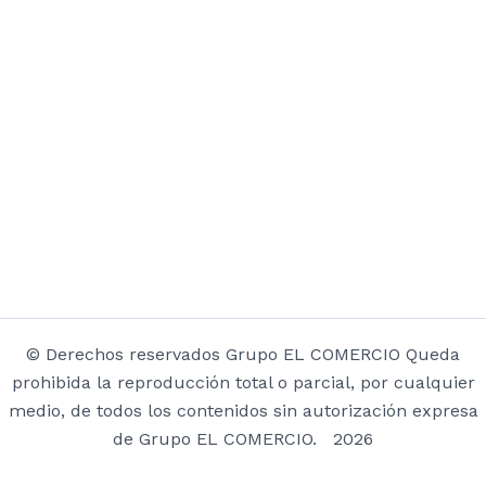
© Derechos reservados Grupo EL COMERCIO Queda
prohibida la reproducción total o parcial, por cualquier
medio, de todos los contenidos sin autorización expresa
de Grupo EL COMERCIO. 2026