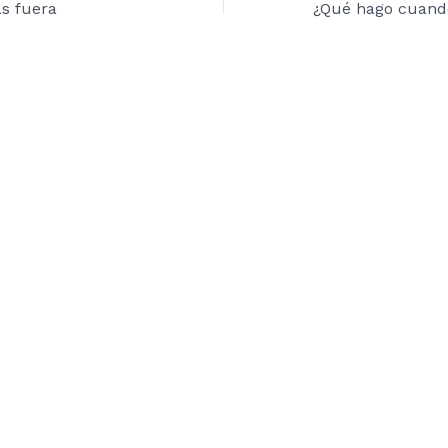
as fuera