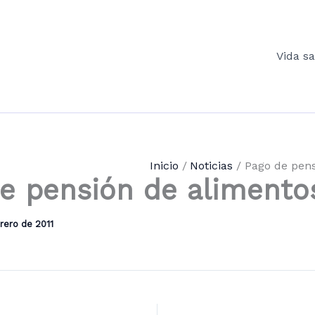
Vida s
Inicio
Noticias
Pago de pens
e pensión de alimento
rero de 2011