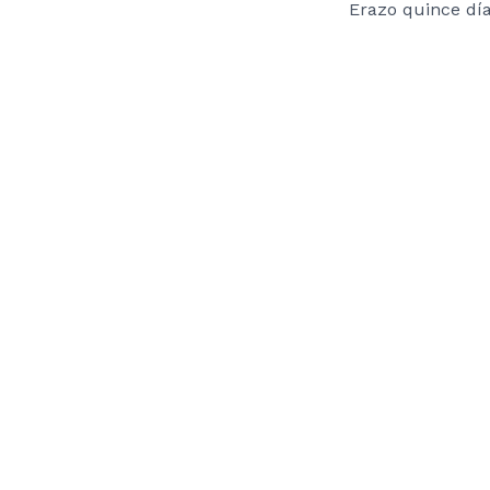
Erazo quince dí