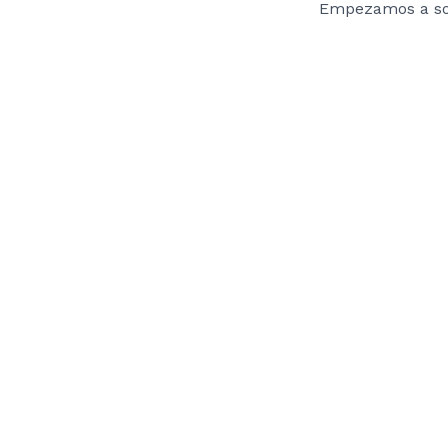
Empezamos a s