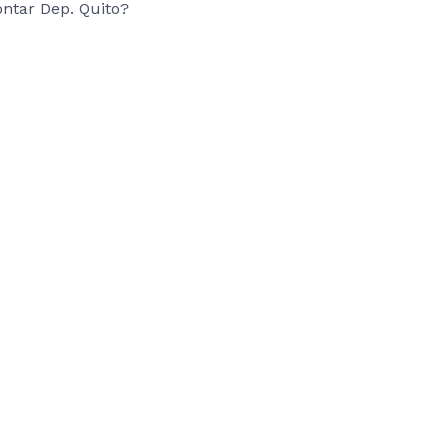
ntar Dep. Quito?