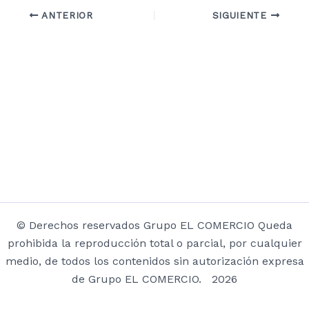
ANTERIOR
SIGUIENTE
© Derechos reservados Grupo EL COMERCIO Queda
prohibida la reproducción total o parcial, por cualquier
medio, de todos los contenidos sin autorización expresa
de Grupo EL COMERCIO. 2026