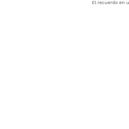
El recuerdo en 