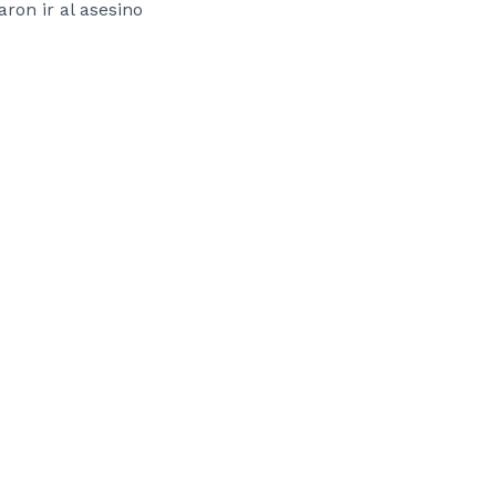
aron ir al asesino