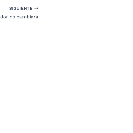
SIGUIENTE
ador no cambiará