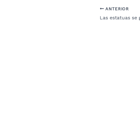
ANTERIOR
Las estatuas se