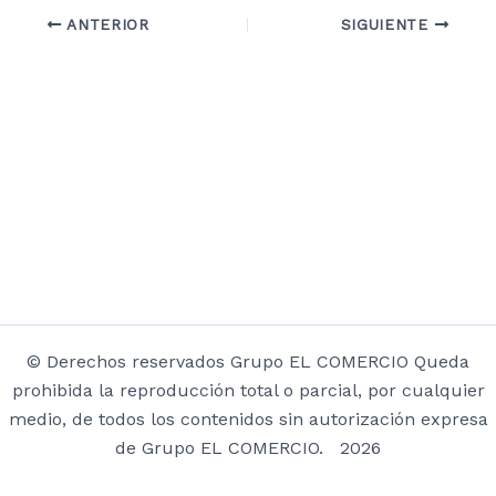
ANTERIOR
SIGUIENTE
© Derechos reservados Grupo EL COMERCIO Queda
prohibida la reproducción total o parcial, por cualquier
medio, de todos los contenidos sin autorización expresa
de Grupo EL COMERCIO. 2026