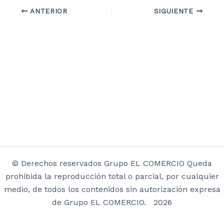
ANTERIOR
SIGUIENTE
© Derechos reservados Grupo EL COMERCIO Queda
prohibida la reproducción total o parcial, por cualquier
medio, de todos los contenidos sin autorización expresa
de Grupo EL COMERCIO. 2026