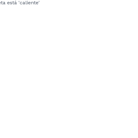
ta está 'caliente'