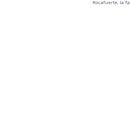
Rocafuerte, la fa