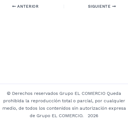
ANTERIOR
SIGUIENTE
© Derechos reservados Grupo EL COMERCIO Queda
prohibida la reproducción total o parcial, por cualquier
medio, de todos los contenidos sin autorización expresa
de Grupo EL COMERCIO. 2026