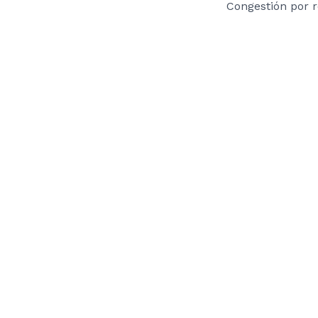
Congestión por 