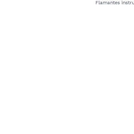
Flamantes instr