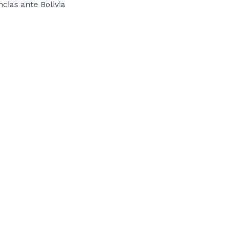
cias ante Bolivia