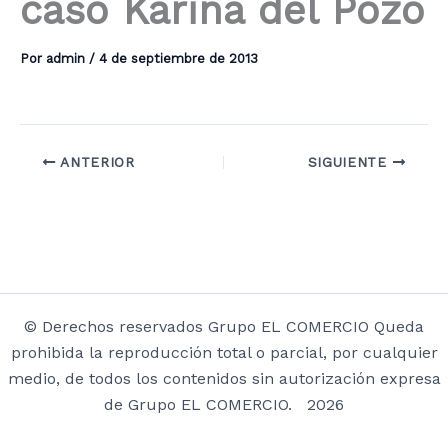
caso Karina del Pozo
Por
admin
/
4 de septiembre de 2013
ANTERIOR
SIGUIENTE
© Derechos reservados Grupo EL COMERCIO Queda
prohibida la reproducción total o parcial, por cualquier
medio, de todos los contenidos sin autorización expresa
de Grupo EL COMERCIO. 2026