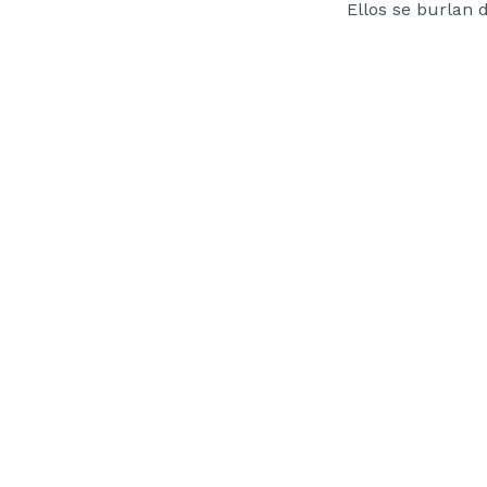
Ellos se burlan 