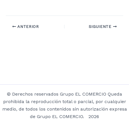
ANTERIOR
SIGUIENTE
© Derechos reservados Grupo EL COMERCIO Queda
prohibida la reproducción total o parcial, por cualquier
medio, de todos los contenidos sin autorización expresa
de Grupo EL COMERCIO. 2026