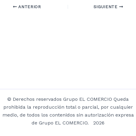
ANTERIOR
SIGUIENTE
© Derechos reservados Grupo EL COMERCIO Queda
prohibida la reproducción total o parcial, por cualquier
medio, de todos los contenidos sin autorización expresa
de Grupo EL COMERCIO. 2026