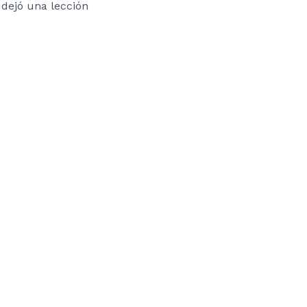
dejó una lección