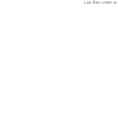
Las Ñan unen a