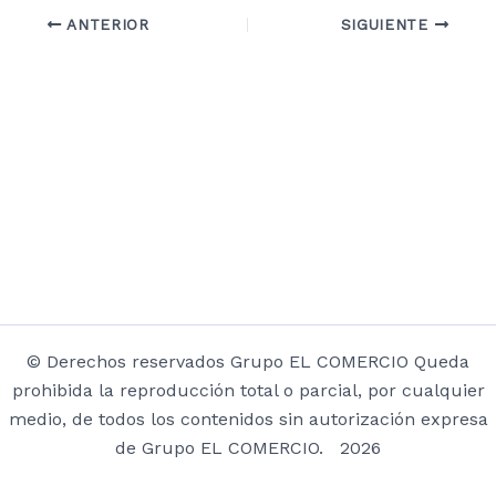
ANTERIOR
SIGUIENTE
© Derechos reservados Grupo EL COMERCIO Queda
prohibida la reproducción total o parcial, por cualquier
medio, de todos los contenidos sin autorización expresa
de Grupo EL COMERCIO. 2026