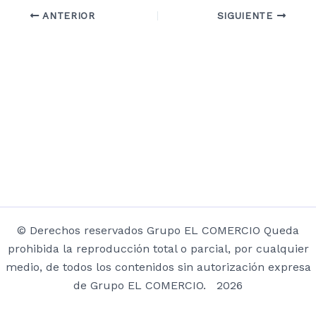
ANTERIOR
SIGUIENTE
© Derechos reservados Grupo EL COMERCIO Queda
prohibida la reproducción total o parcial, por cualquier
medio, de todos los contenidos sin autorización expresa
de Grupo EL COMERCIO. 2026