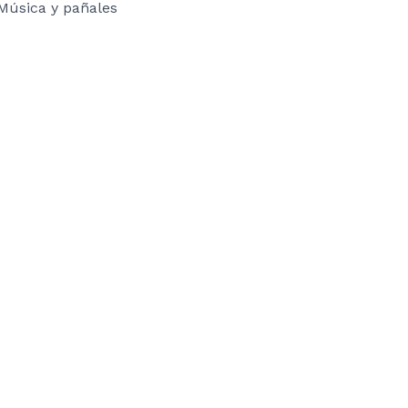
Música y pañales