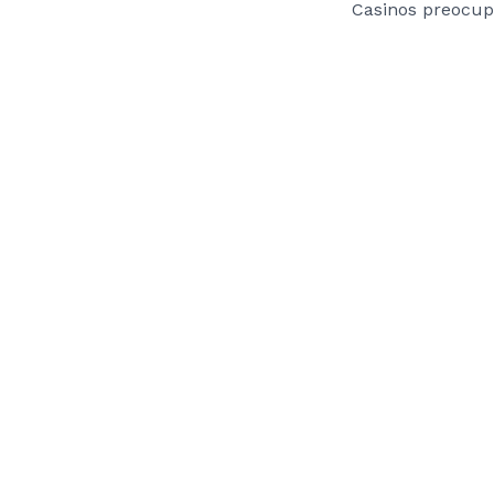
Casinos preocu