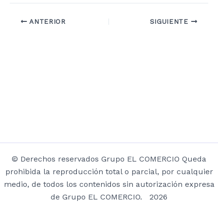
ANTERIOR
SIGUIENTE
© Derechos reservados Grupo EL COMERCIO Queda
prohibida la reproducción total o parcial, por cualquier
medio, de todos los contenidos sin autorización expresa
de Grupo EL COMERCIO. 2026