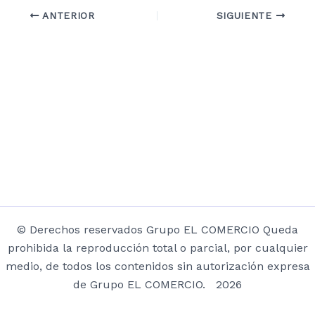
ANTERIOR
SIGUIENTE
© Derechos reservados Grupo EL COMERCIO Queda
prohibida la reproducción total o parcial, por cualquier
medio, de todos los contenidos sin autorización expresa
de Grupo EL COMERCIO. 2026