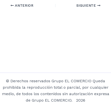
ANTERIOR
SIGUIENTE
© Derechos reservados Grupo EL COMERCIO Queda
prohibida la reproducción total o parcial, por cualquier
medio, de todos los contenidos sin autorización expresa
de Grupo EL COMERCIO. 2026