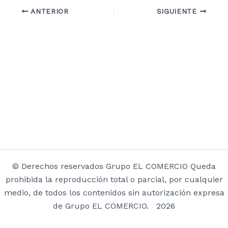
ANTERIOR
SIGUIENTE
© Derechos reservados Grupo EL COMERCIO Queda
prohibida la reproducción total o parcial, por cualquier
medio, de todos los contenidos sin autorización expresa
de Grupo EL COMERCIO. 2026