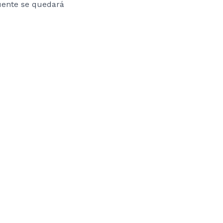
uente se quedará