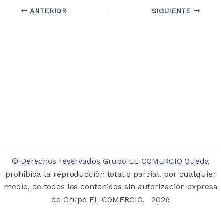
ANTERIOR
SIGUIENTE
© Derechos reservados Grupo EL COMERCIO Queda
prohibida la reproducción total o parcial, por cualquier
medio, de todos los contenidos sin autorización expresa
de Grupo EL COMERCIO. 2026