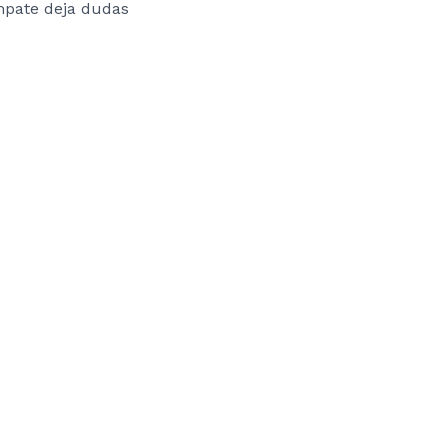
pate deja dudas