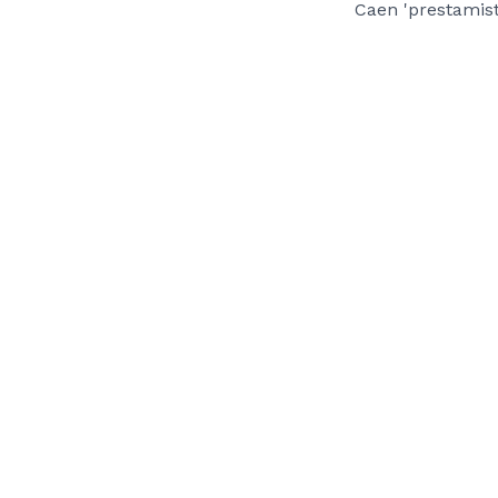
Caen 'prestamist