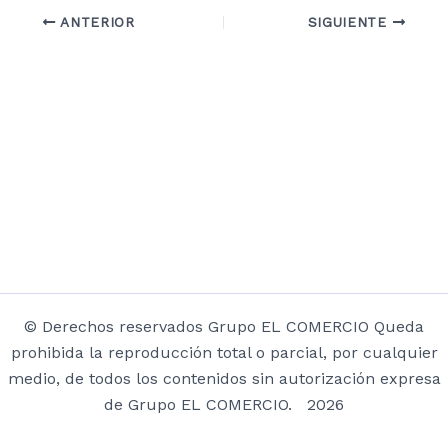
ANTERIOR
SIGUIENTE
© Derechos reservados Grupo EL COMERCIO Queda
prohibida la reproducción total o parcial, por cualquier
medio, de todos los contenidos sin autorización expresa
de Grupo EL COMERCIO. 2026