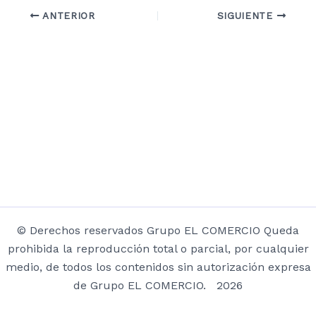
ANTERIOR
SIGUIENTE
© Derechos reservados Grupo EL COMERCIO Queda
prohibida la reproducción total o parcial, por cualquier
medio, de todos los contenidos sin autorización expresa
de Grupo EL COMERCIO. 2026