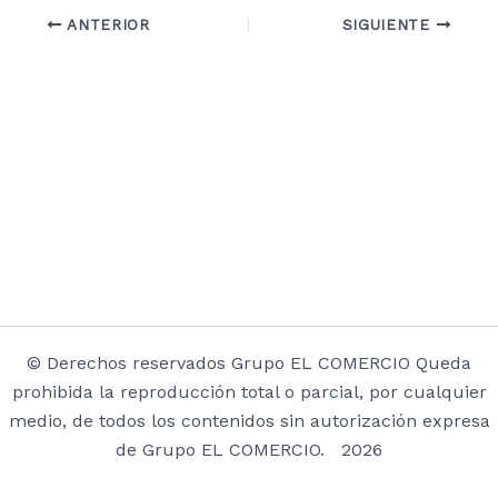
ANTERIOR
SIGUIENTE
© Derechos reservados Grupo EL COMERCIO Queda
prohibida la reproducción total o parcial, por cualquier
medio, de todos los contenidos sin autorización expresa
de Grupo EL COMERCIO. 2026