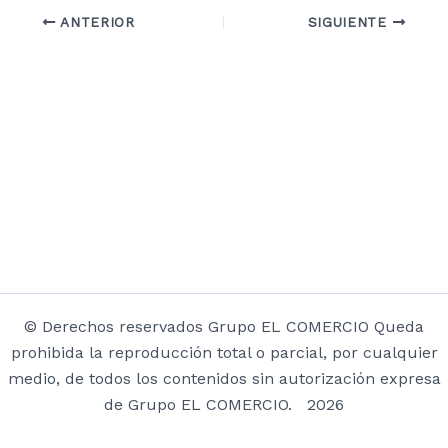
ANTERIOR
SIGUIENTE
© Derechos reservados Grupo EL COMERCIO Queda
prohibida la reproducción total o parcial, por cualquier
medio, de todos los contenidos sin autorización expresa
de Grupo EL COMERCIO. 2026