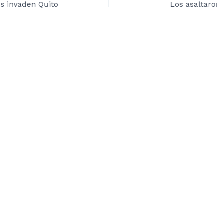
s invaden Quito
Los asaltaro