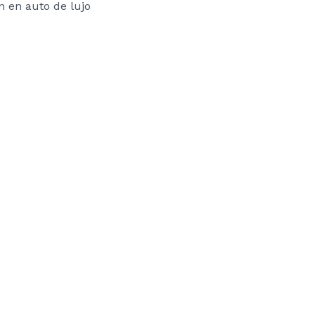
n en auto de lujo