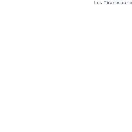
Los Tiranosaurio