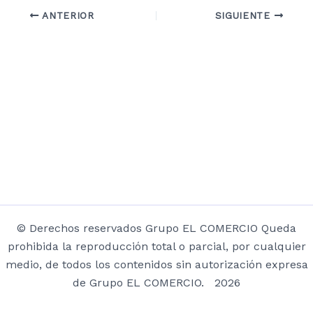
ANTERIOR
SIGUIENTE
© Derechos reservados Grupo EL COMERCIO Queda
prohibida la reproducción total o parcial, por cualquier
medio, de todos los contenidos sin autorización expresa
de Grupo EL COMERCIO. 2026