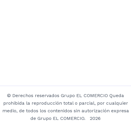
© Derechos reservados Grupo EL COMERCIO Queda
prohibida la reproducción total o parcial, por cualquier
medio, de todos los contenidos sin autorización expresa
de Grupo EL COMERCIO. 2026