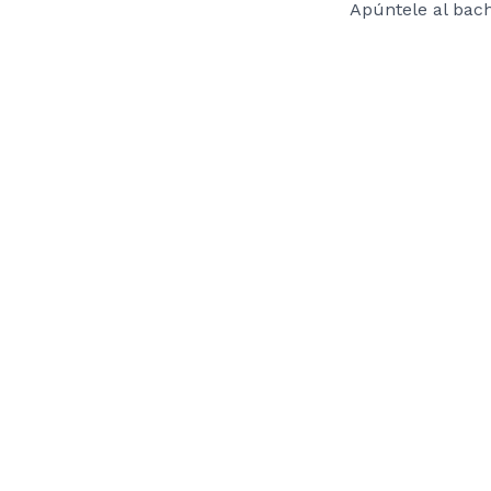
Apúntele al bac