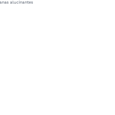
anas alucinantes