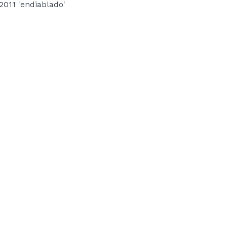
2011 'endiablado'