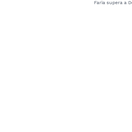
Faria supera a 