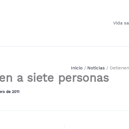
Vida s
Inicio
Noticias
Detienen
en a siete personas
ero de 2011