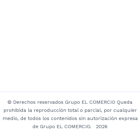
© Derechos reservados Grupo EL COMERCIO Queda
prohibida la reproducción total o parcial, por cualquier
medio, de todos los contenidos sin autorización expresa
de Grupo EL COMERCIO. 2026