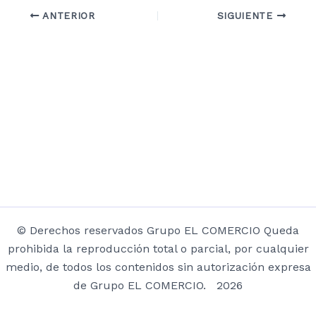
ANTERIOR
SIGUIENTE
© Derechos reservados Grupo EL COMERCIO Queda
prohibida la reproducción total o parcial, por cualquier
medio, de todos los contenidos sin autorización expresa
de Grupo EL COMERCIO. 2026